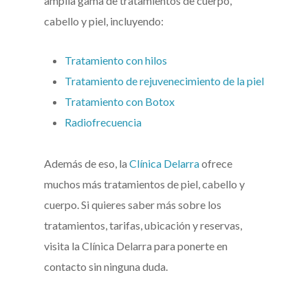
amplia gama de tratamientos de cuerpo,
cabello y piel, incluyendo:
Tratamiento con hilos
Tratamiento de rejuvenecimiento de la piel
Tratamiento con Botox
Radiofrecuencia
Además de eso, la
Clínica Delarra
ofrece
muchos más tratamientos de piel, cabello y
cuerpo. Si quieres saber más sobre los
tratamientos, tarifas, ubicación y reservas,
visita la Clínica Delarra para ponerte en
contacto sin ninguna duda.