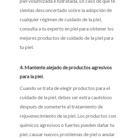
piel volumizada e hidratada. En caso de que te
sientas desconcertado sobre la adopción de
cualquier régimen de cuidado de la piel,
consulta a tu experto en piel para obtener los
mejores productos de cuidado de la piel para
tu piel.
4. Mantente alejado de productos agresivos
para la piel.
Cuando se trata de elegir productos para el
cuidado de la piel, debes ser extra cauteloso
después de someterte al tratamiento de
rejuvenecimiento de la piel. Los productos con
químicos agresivos o fuertes pueden dañar tu
piel, causar nuevos problemas de piel o anular