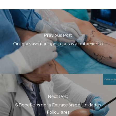
Previous Post
Cirugía vascular: tipos, causas y tratamiento
Next Post
6 Beneficios de la Extracción de Unidades
Foliculares