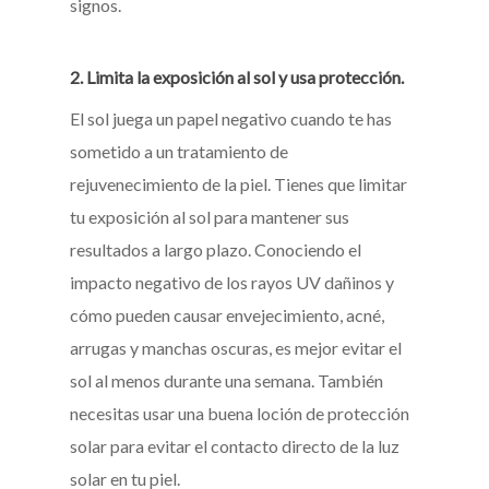
signos.
2. Limita la exposición al sol y usa protección.
El sol juega un papel negativo cuando te has
sometido a un tratamiento de
rejuvenecimiento de la piel. Tienes que limitar
tu exposición al sol para mantener sus
resultados a largo plazo. Conociendo el
impacto negativo de los rayos UV dañinos y
cómo pueden causar envejecimiento, acné,
arrugas y manchas oscuras, es mejor evitar el
sol al menos durante una semana. También
necesitas usar una buena loción de protección
solar para evitar el contacto directo de la luz
solar en tu piel.