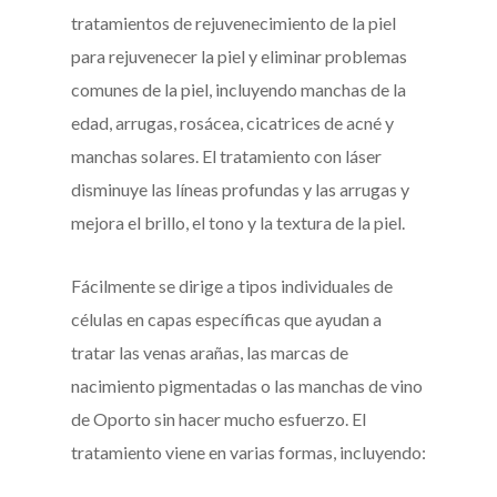
tratamientos de rejuvenecimiento de la piel
para rejuvenecer la piel y eliminar problemas
comunes de la piel, incluyendo manchas de la
edad, arrugas, rosácea, cicatrices de acné y
manchas solares. El tratamiento con láser
disminuye las líneas profundas y las arrugas y
mejora el brillo, el tono y la textura de la piel.
Fácilmente se dirige a tipos individuales de
células en capas específicas que ayudan a
tratar las venas arañas, las marcas de
nacimiento pigmentadas o las manchas de vino
de Oporto sin hacer mucho esfuerzo. El
tratamiento viene en varias formas, incluyendo: