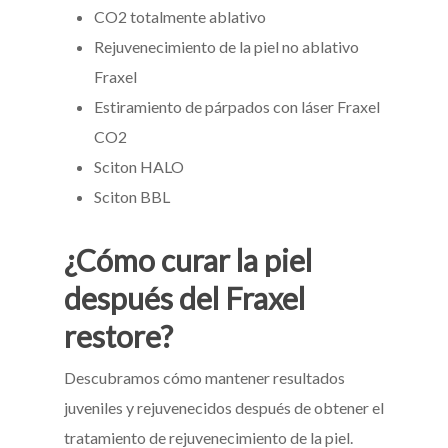
CO2 totalmente ablativo
Rejuvenecimiento de la piel no ablativo
Fraxel
Estiramiento de párpados con láser Fraxel
CO2
Sciton HALO
Sciton BBL
¿Cómo curar la piel
después del Fraxel
restore?
Descubramos cómo mantener resultados
juveniles y rejuvenecidos después de obtener el
tratamiento de rejuvenecimiento de la piel.