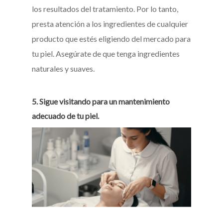
los resultados del tratamiento. Por lo tanto,
presta atención a los ingredientes de cualquier
producto que estés eligiendo del mercado para
tu piel. Asegúrate de que tenga ingredientes
naturales y suaves.
5. Sigue visitando para un mantenimiento
adecuado de tu piel.