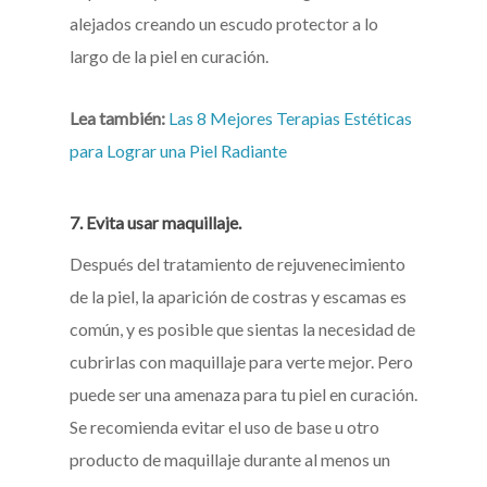
alejados creando un escudo protector a lo
largo de la piel en curación.
Lea también:
Las 8 Mejores Terapias Estéticas
para Lograr una Piel Radiante
7. Evita usar maquillaje.
Después del tratamiento de rejuvenecimiento
de la piel, la aparición de costras y escamas es
común, y es posible que sientas la necesidad de
cubrirlas con maquillaje para verte mejor. Pero
puede ser una amenaza para tu piel en curación.
Se recomienda evitar el uso de base u otro
producto de maquillaje durante al menos un