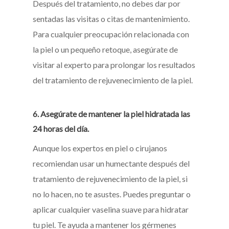
Después del tratamiento, no debes dar por
sentadas las visitas o citas de mantenimiento.
Para cualquier preocupación relacionada con
la piel o un pequeño retoque, asegúrate de
visitar al experto para prolongar los resultados
del tratamiento de rejuvenecimiento de la piel.
6. Asegúrate de mantener la piel hidratada las
24 horas del día.
Aunque los expertos en piel o cirujanos
recomiendan usar un humectante después del
tratamiento de rejuvenecimiento de la piel, si
no lo hacen, no te asustes. Puedes preguntar o
aplicar cualquier vaselina suave para hidratar
tu piel. Te ayuda a mantener los gérmenes