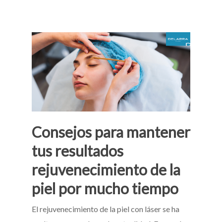
Consejos para mantener
tus resultados
rejuvenecimiento de la
piel por mucho tiempo
El rejuvenecimiento de la piel con láser se ha