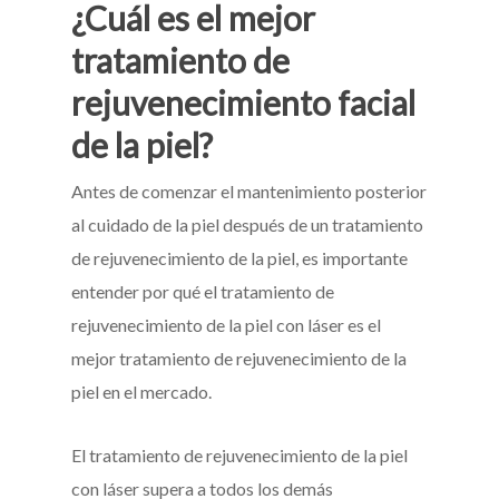
¿Cuál es el mejor
tratamiento de
rejuvenecimiento facial
de la piel?
Antes de comenzar el mantenimiento posterior
al cuidado de la piel después de un tratamiento
de rejuvenecimiento de la piel, es importante
entender por qué el tratamiento de
rejuvenecimiento de la piel con láser es el
mejor tratamiento de rejuvenecimiento de la
piel en el mercado.
El tratamiento de rejuvenecimiento de la piel
con láser supera a todos los demás