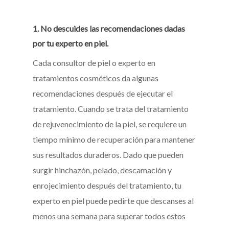
1. No descuides las recomendaciones dadas
por tu experto en piel.
Cada consultor de piel o experto en
tratamientos cosméticos da algunas
recomendaciones después de ejecutar el
tratamiento. Cuando se trata del tratamiento
de rejuvenecimiento de la piel, se requiere un
tiempo mínimo de recuperación para mantener
sus resultados duraderos. Dado que pueden
surgir hinchazón, pelado, descamación y
enrojecimiento después del tratamiento, tu
experto en piel puede pedirte que descanses al
menos una semana para superar todos estos