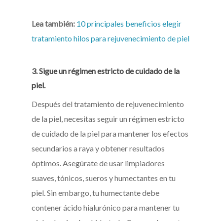
Lea también:
10 principales beneficios elegir
tratamiento hilos para rejuvenecimiento de piel
3. Sigue un régimen estricto de cuidado de la
piel.
Después del tratamiento de rejuvenecimiento
de la piel, necesitas seguir un régimen estricto
de cuidado de la piel para mantener los efectos
secundarios a raya y obtener resultados
óptimos. Asegúrate de usar limpiadores
suaves, tónicos, sueros y humectantes en tu
piel. Sin embargo, tu humectante debe
contener ácido hialurónico para mantener tu