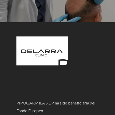
PIPOGARMILA S.L.P. ha sido beneficiaria del
Fondo Europeo