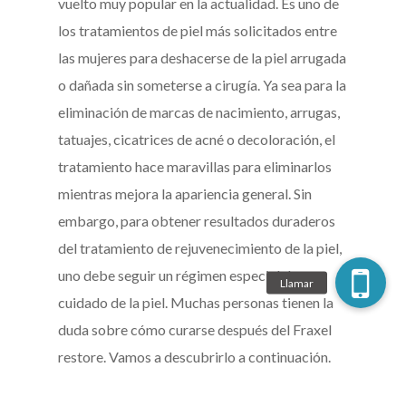
vuelto muy popular en la actualidad. Es uno de
los tratamientos de piel más solicitados entre
las mujeres para deshacerse de la piel arrugada
o dañada sin someterse a cirugía. Ya sea para la
eliminación de marcas de nacimiento, arrugas,
tatuajes, cicatrices de acné o decoloración, el
tratamiento hace maravillas para eliminarlos
mientras mejora la apariencia general. Sin
embargo, para obtener resultados duraderos
del tratamiento de rejuvenecimiento de la piel,
uno debe seguir un régimen especial de
cuidado de la piel. Muchas personas tienen la
duda sobre cómo curarse después del Fraxel
restore. Vamos a descubrirlo a continuación.