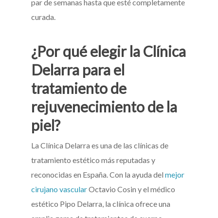
par de semanas hasta que esté completamente
curada.
¿Por qué elegir la Clínica
Delarra para el
tratamiento de
rejuvenecimiento de la
piel?
La Clínica Delarra es una de las clínicas de
tratamiento estético más reputadas y
reconocidas en España. Con la ayuda del
mejor
cirujano vascular
Octavio Cosin y el médico
estético Pipo Delarra, la clínica ofrece una