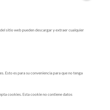
 del sitio web pueden descargar y extraer cualquier
es. Esto es para su conveniencia para que no tenga
cepta cookies. Esta cookie no contiene datos