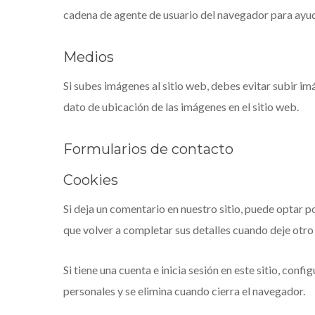
cadena de agente de usuario del navegador para ayud
Medios
Si subes imágenes al sitio web, debes evitar subir i
dato de ubicación de las imágenes en el sitio web.
Formularios de contacto
Cookies
Si deja un comentario en nuestro sitio, puede optar 
que volver a completar sus detalles cuando deje otro
Si tiene una cuenta e inicia sesión en este sitio, c
personales y se elimina cuando cierra el navegador.