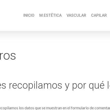
INICIO
M.ESTÉTICA
VASCULAR
CAPILAR
ros
s recopilamos y por qué 
recopilamos los datos que se muestran en el formulario de comentari