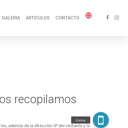
GALERIA
ARTICULOS
CONTACTO
los recopilamos
os, además de la dirección IP del visitante y la