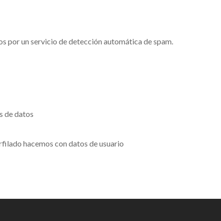
dos por un servicio de detección automática de spam.
s de datos
rfilado hacemos con datos de usuario