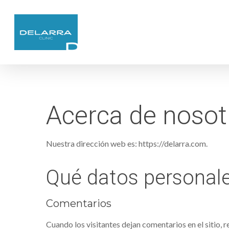
Acerca de nosot
Nuestra dirección web es: https://delarra.com.
Qué datos personale
Comentarios
Cuando los visitantes dejan comentarios en el sitio, 