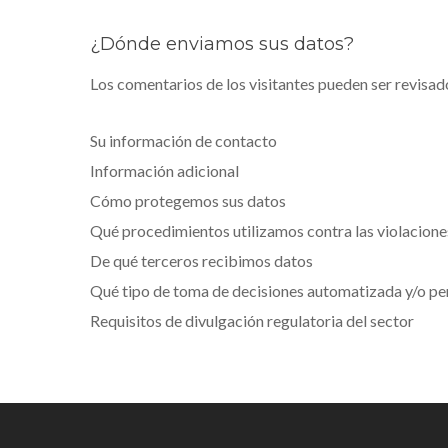
¿Dónde enviamos sus datos?
Los comentarios de los visitantes pueden ser revisa
Su información de contacto
Información adicional
Cómo protegemos sus datos
Qué procedimientos utilizamos contra las violacione
De qué terceros recibimos datos
Qué tipo de toma de decisiones automatizada y/o pe
Requisitos de divulgación regulatoria del sector