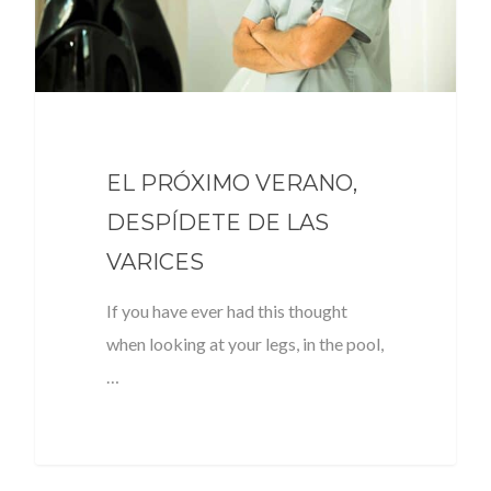
EL PRÓXIMO VERANO,
DESPÍDETE DE LAS
VARICES
If you have ever had this thought
when looking at your legs, in the pool,
…