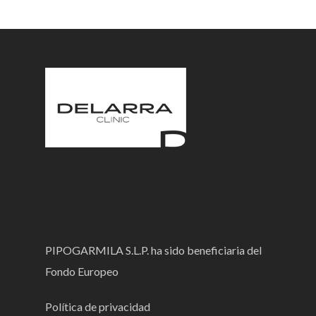
PIPOGARMILA S.L.P. ha sido beneficiaria del
Fondo Europeo
Política de privacidad