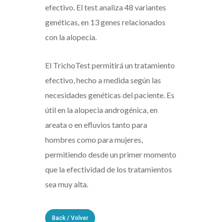
efectivo. El test analiza 48 variantes
genéticas, en 13 genes relacionados
con la alopecia.
El TrichoTest permitirá un tratamiento
efectivo, hecho a medida según las
necesidades genéticas del paciente. Es
útil en la alopecia androgénica, en
areata o en efluvios tanto para
hombres como para mujeres,
permitiendo desde un primer momento
que la efectividad de los tratamientos
sea muy alta.
Back / Volver