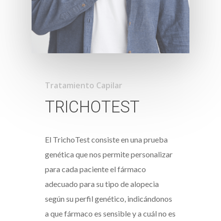
Tratamiento Capilar
TRICHOTEST
El TrichoTest consiste en una prueba
genética que nos permite personalizar
para cada paciente el fármaco
adecuado para su tipo de alopecia
según su perfil genético, indicándonos
a que fármaco es sensible y a cuál no es