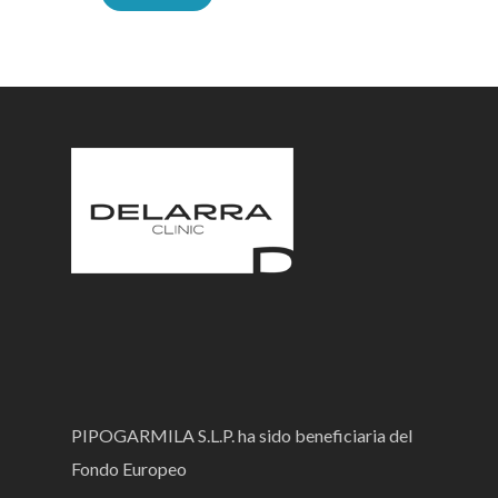
PIPOGARMILA S.L.P. ha sido beneficiaria del
Fondo Europeo