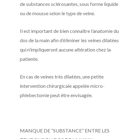
de substances sclérosantes, sous forme liquide
ou de mousse selon le type de veine.
Il est important de bien connaître l’anatomie du
dos de la main afin d’éliminer les veines dilatées
qui n’impliqueront aucune altération chez la
patiente.
En cas de veines très dilatées, une petite
intervention chirurgicale appelée micro-
phlebectomie peut être envisagée.
MANQUE DE “SUBSTANCE” ENTRE LES