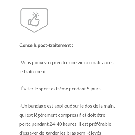
Conseils post-traitement :
-Vous pouvez reprendre une vie normale après
le traitement.
-Éviter le sport extrême pendant 5 jours.
-Un bandage est appliqué sur le dos de la main,
qui est légèrement compressif et doit être
porté pendant 24-48 heures. Il est préférable
d’essayer de garder les bras semi-élevés