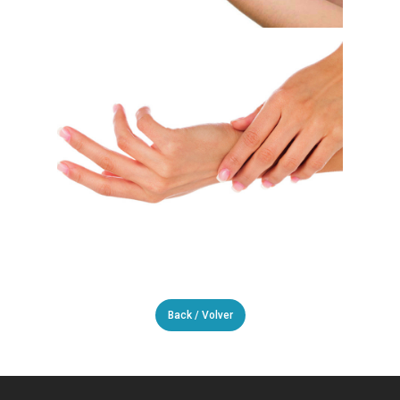
Back / Volver