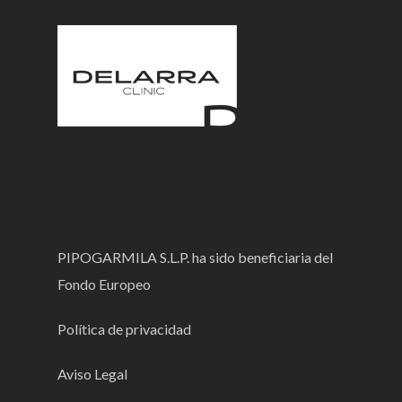
PIPOGARMILA S.L.P. ha sido beneficiaria del
Fondo Europeo
Política de privacidad
Aviso Legal