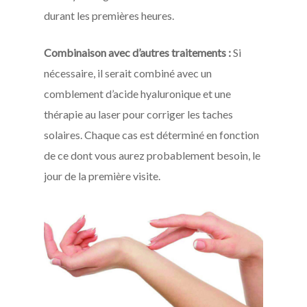
durant les premières heures.
Combinaison avec d’autres traitements :
Si
nécessaire, il serait combiné avec un
comblement d’acide hyaluronique et une
thérapie au laser pour corriger les taches
solaires. Chaque cas est déterminé en fonction
de ce dont vous aurez probablement besoin, le
jour de la première visite.