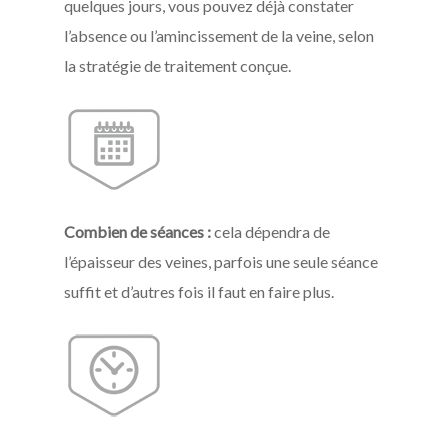
quelques jours, vous pouvez déjà constater
l’absence ou l’amincissement de la veine, selon
la stratégie de traitement conçue.
Combien de séances :
cela dépendra de
l’épaisseur des veines, parfois une seule séance
suffit et d’autres fois il faut en faire plus.