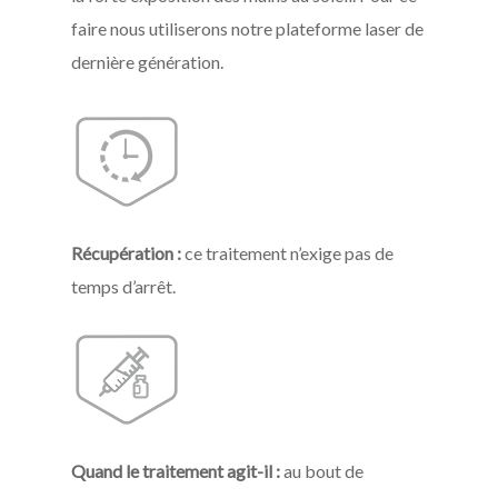
faire nous utiliserons notre plateforme laser de
dernière génération.
Récupération :
ce traitement n’exige pas de
temps d’arrêt.
Quand le traitement agit-il :
au bout de