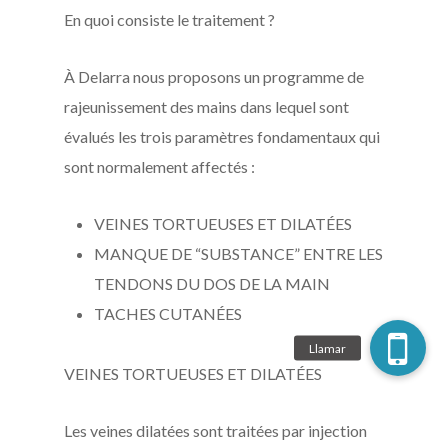
En quoi consiste le traitement ?
À Delarra nous proposons un programme de
rajeunissement des mains dans lequel sont
évalués les trois paramètres fondamentaux qui
sont normalement affectés :
VEINES TORTUEUSES ET DILATÉES
MANQUE DE “SUBSTANCE” ENTRE LES
TENDONS DU DOS DE LA MAIN
TACHES CUTANÉES
VEINES TORTUEUSES ET DILATÉES
Les veines dilatées sont traitées par injection