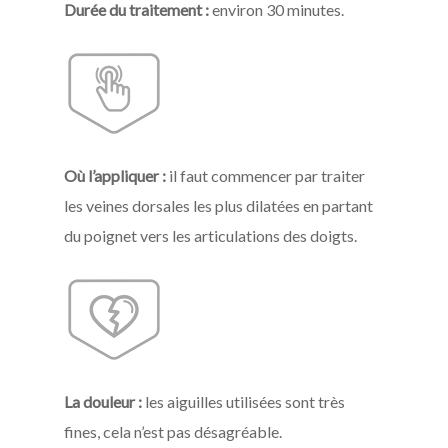
Durée du traitement :
environ 30 minutes.
Où l’appliquer :
il faut commencer par traiter
les veines dorsales les plus dilatées en partant
du poignet vers les articulations des doigts.
La douleur :
les aiguilles utilisées sont très
fines, cela n’est pas désagréable.