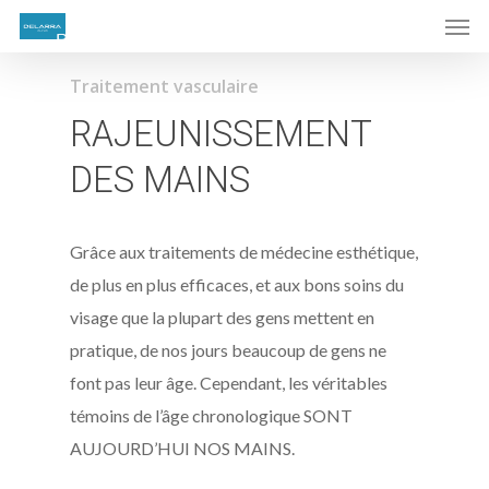
Traitement vasculaire
RAJEUNISSEMENT
DES MAINS
Grâce aux traitements de médecine esthétique,
de plus en plus efficaces, et aux bons soins du
visage que la plupart des gens mettent en
pratique, de nos jours beaucoup de gens ne
font pas leur âge. Cependant, les véritables
témoins de l’âge chronologique SONT
AUJOURD’HUI NOS MAINS.