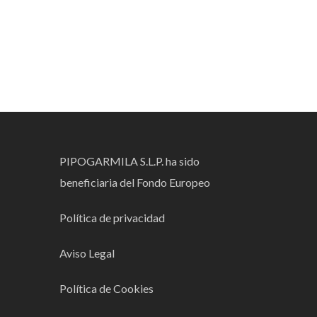
PIPOGARMILA S.L.P. ha sido
beneficiaria del Fondo Europeo
Política de privacidad
Aviso Legal
Política de Cookies