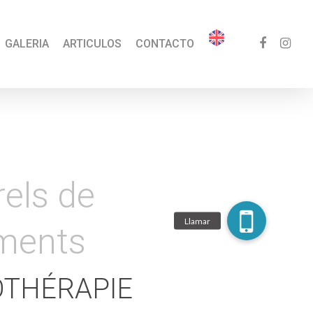
GALERIA
ARTICULOS
CONTACTO
els de
ements
THÉRAPIE