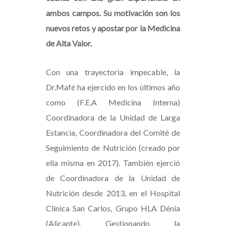
ambos campos. Su motivación son los
nuevos retos y apostar por la Medicina
de Alta Valor.
Con una trayectoria impecable, la
Dr.Mafé ha ejercido en los últimos año
como (F.E.A Medicina Interna)
Coordinadora de la Unidad de Larga
Estancia, Coordinadora del Comité de
Seguimiento de Nutrición (creado por
ella misma en 2017). También ejerció
de Coordinadora de la Unidad de
Nutrición desde 2013, en el Hospital
Clínica San Carlos, Grupo HLA Dénia
(Alicante). Gestionando la