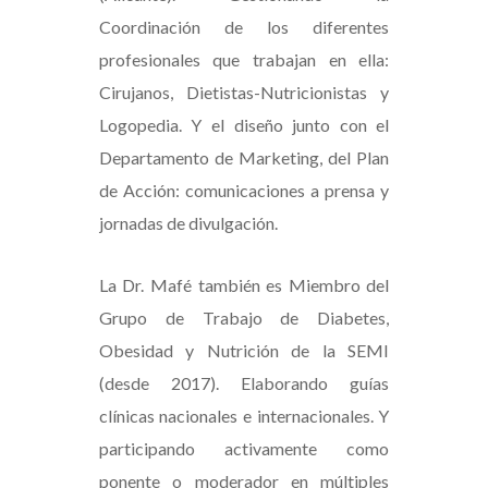
Coordinación de los diferentes
profesionales que trabajan en ella:
Cirujanos, Dietistas-Nutricionistas y
Logopedia. Y el diseño junto con el
Departamento de Marketing, del Plan
de Acción: comunicaciones a prensa y
jornadas de divulgación.
La Dr. Mafé también es Miembro del
Grupo de Trabajo de Diabetes,
Obesidad y Nutrición de la SEMI
(desde 2017). Elaborando guías
clínicas nacionales e internacionales. Y
participando activamente como
ponente o moderador en múltiples