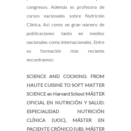
congresos. Además es profesora de
cursos nacionales sobre Nutrición
Clínica. Así como un gran número de
publicaciones tanto en medios
nacionales como internacionales. Entre
su formación más reciente
encontramos:
SCIENCE AND COOKING: FROM
HAUTE CUISINE TO SOFT MATTER
SCIENCE en Harvard School MÁSTER
OFICIAL EN NUTRICIÓN Y SALUD.
ESPECIALIDAD NUTRICIÓN
CLÍNICA (UOC), MÁSTER EN
PACIENTE CRÓNICO (UB), MÁSTER