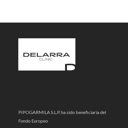
PIPOGARMILA S.L.P. ha sido beneficiaria del
Fondo Europeo