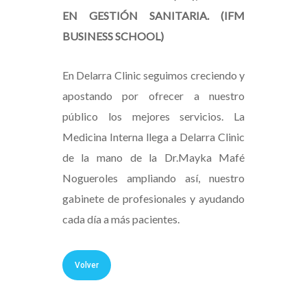
EN GESTIÓN SANITARIA. (IFM
BUSINESS SCHOOL)
En Delarra Clinic seguimos creciendo y
apostando por ofrecer a nuestro
público los mejores servicios. La
Medicina Interna llega a Delarra Clinic
de la mano de la Dr.Mayka Mafé
Nogueroles ampliando así, nuestro
gabinete de profesionales y ayudando
cada día a más pacientes.
Volver