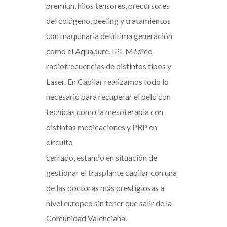
premiun, hilos tensores, precursores
del colágeno, peeling y tratamientos
con maquinaria de última generación
como el Aquapure, IPL Médico,
radiofrecuencias de distintos tipos y
Laser. En Capilar realizamos todo lo
necesario para recuperar el pelo con
técnicas como la mesoterapia con
distintas medicaciones y PRP en
circuito
cerrado, estando en situación de
gestionar el trasplante capilar con una
de las doctoras más prestigiosas a
nivel europeo sin tener que salir de la
Comunidad Valenciana.