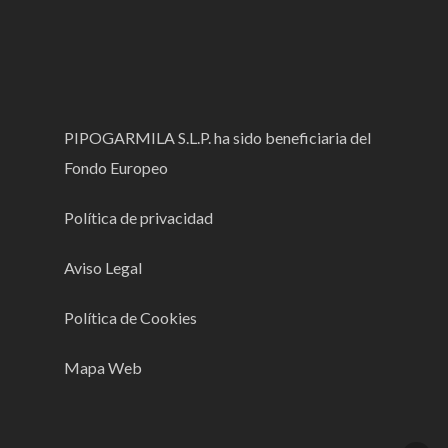
PIPOGARMILA S.L.P. ha sido beneficiaria del
Fondo Europeo
Política de privacidad
Aviso Legal
Política de Cookies
Mapa Web