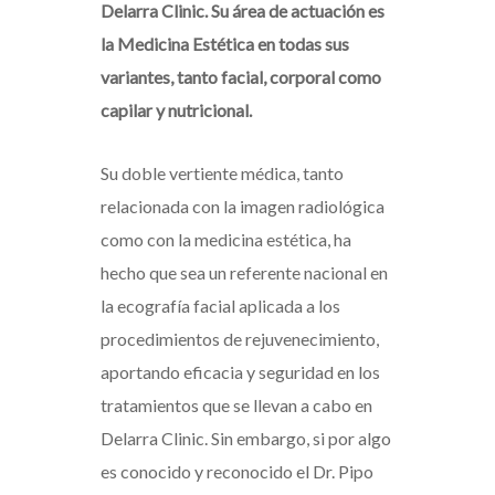
Delarra Clinic. Su área de actuación es
la Medicina Estética en todas sus
variantes, tanto facial, corporal como
capilar y nutricional.
Su doble vertiente médica, tanto
relacionada con la imagen radiológica
como con la medicina estética, ha
hecho que sea un referente nacional en
la ecografía facial aplicada a los
procedimientos de rejuvenecimiento,
aportando eficacia y seguridad en los
tratamientos que se llevan a cabo en
Delarra Clinic. Sin embargo, si por algo
es conocido y reconocido el Dr. Pipo