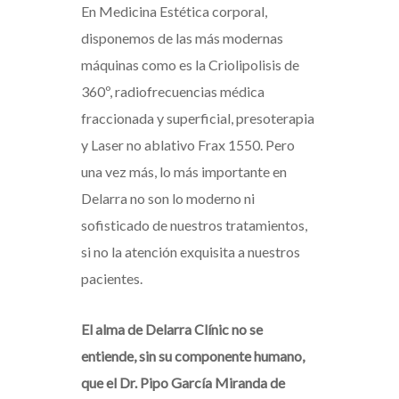
En Medicina Estética corporal,
disponemos de las más modernas
máquinas como es la Criolipolisis de
360º, radiofrecuencias médica
fraccionada y superficial, presoterapia
y Laser no ablativo Frax 1550. Pero
una vez más, lo más importante en
Delarra no son lo moderno ni
sofisticado de nuestros tratamientos,
si no la atención exquisita a nuestros
pacientes.
El alma de Delarra Clínic no se
entiende, sin su componente humano,
que el Dr. Pipo García Miranda de