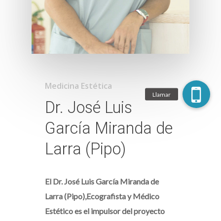
Medicina Estética
Dr. José Luis
García Miranda de
Larra (Pipo)
El Dr. José Luis García Miranda de
Larra (Pipo),Ecografista y Médico
Estético es el impulsor del proyecto