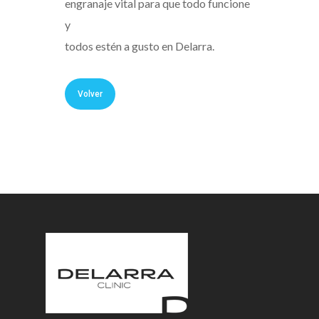
engranaje vital para que todo funcione
y
todos estén a gusto en Delarra.
Volver