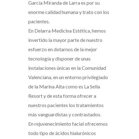
García Miranda de Larra es por su
enorme calidad humana y trato con los
pacientes.
En Delarra Medicina Estética, hemos
invertido la mayor parte de nuestro
esfuerzo en dotarnos de la mejor
tecnología y disponer de unas
instalaciones únicas en la Comunidad
Valenciana, en un entorno privilegiado
de la Marina Alta como es La Sella
Resort y de esta forma ofrecer a
nuestros pacientes los tratamientos
más vanguardistas y contrastados.
En rejuvenecimiento facial ofrecemos
todo tipo de ácidos hialurónicos