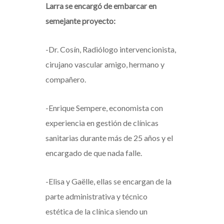
Larra se encargó de embarcar en
semejante proyecto:
-Dr. Cosín, Radiólogo intervencionista,
cirujano vascular amigo, hermano y
compañero.
-Enrique Sempere, economista con
experiencia en gestión de clínicas
sanitarias durante más de 25 años y el
encargado de que nada falle.
-Elisa y Gaëlle, ellas se encargan de la
parte administrativa y técnico
estética de la clínica siendo un