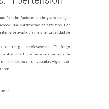
, Hipertensión.
odificar los factores de riesgo, es la mejor
padecer una enfermedad de este tipo. Por
 interna te ayudará a mejorar tu calidad de
s de riesgo cardiovascular. El riesgo
la probabilidad que tiene una persona de
ermedad de tipo cardiovascular. Algunos de
o son:
terol)