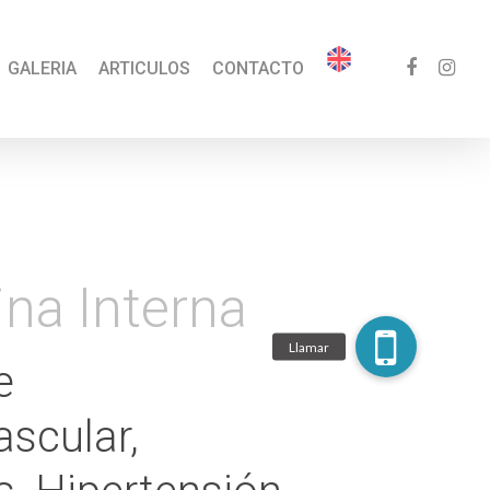
GALERIA
ARTICULOS
CONTACTO
na Interna
e
ascular,