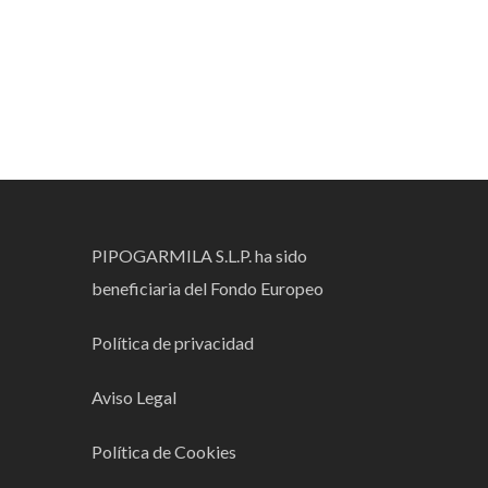
PIPOGARMILA S.L.P. ha sido
beneficiaria del Fondo Europeo
Política de privacidad
Aviso Legal
Política de Cookies