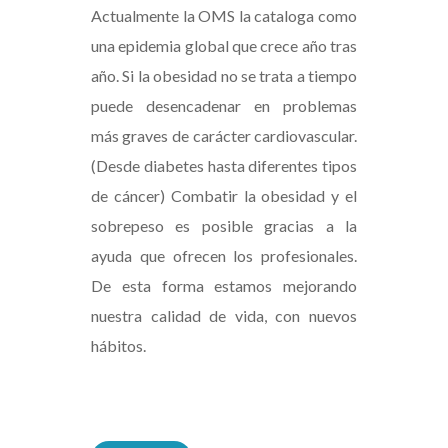
Actualmente la OMS la cataloga como
una epidemia global que crece año tras
año. Si la obesidad no se trata a tiempo
puede desencadenar en problemas
más graves de carácter cardiovascular.
(Desde diabetes hasta diferentes tipos
de cáncer) Combatir la obesidad y el
sobrepeso es posible gracias a la
ayuda que ofrecen los profesionales.
De esta forma estamos mejorando
nuestra calidad de vida, con nuevos
hábitos.