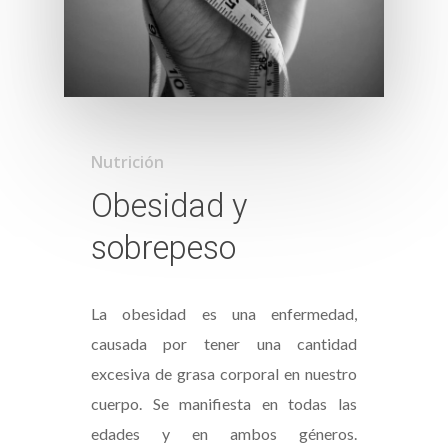
Nutrición
Obesidad y
sobrepeso
La obesidad es una enfermedad,
causada por tener una cantidad
excesiva de grasa corporal en nuestro
cuerpo. Se manifiesta en todas las
edades y en ambos géneros.