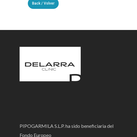
Back / Volver
PIPOGARMILA S.L.P. ha sido beneficiaria del
Fondo Europeo