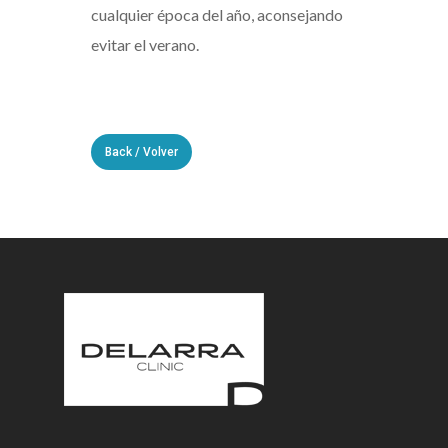
cualquier época del año, aconsejando
evitar el verano.
Back / Volver