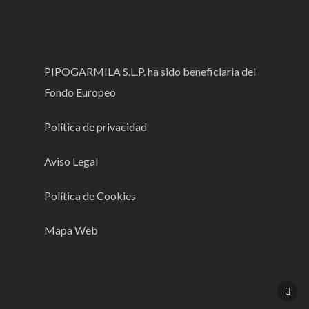
PIPOGARMILA S.L.P. ha sido beneficiaria del
Fondo Europeo
Política de privacidad
Aviso Legal
Política de Cookies
Mapa Web