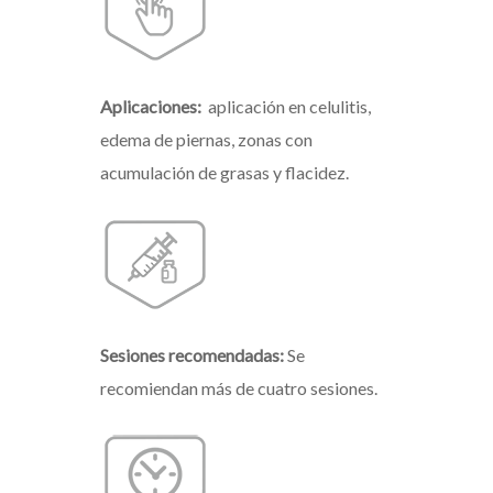
Aplicaciones:
aplicación en celulitis,
edema de piernas, zonas con
acumulación de grasas y flacidez.
Sesiones recomendadas:
Se
recomiendan más de cuatro sesiones.