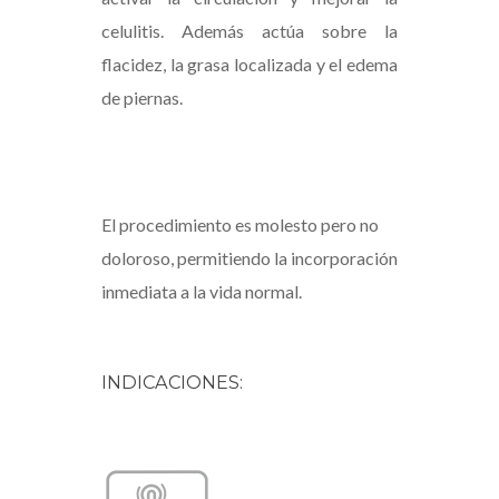
celulitis. Además actúa sobre la
flacidez, la grasa localizada y el edema
de piernas.
El procedimiento es molesto pero no
doloroso, permitiendo la incorporación
inmediata a la vida normal.
INDICACIONES: