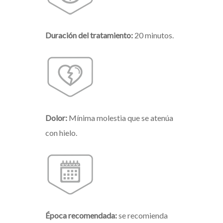
Duración del tratamiento:
20 minutos.
Dolor:
Mínima molestia que se atenúa
con hielo.
Época recomendada:
se recomienda