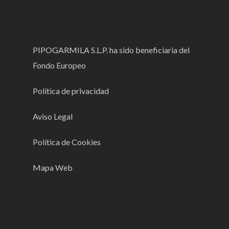
PIPOGARMILA S.L.P. ha sido beneficiaria del
Fondo Europeo
Política de privacidad
Aviso Legal
Política de Cookies
Mapa Web